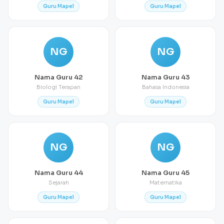
Guru Mapel
Guru Mapel
NG
NG
Nama Guru 42
Nama Guru 43
Biologi Terapan
Bahasa Indonesia
Guru Mapel
Guru Mapel
NG
NG
Nama Guru 44
Nama Guru 45
Sejarah
Matematika
Guru Mapel
Guru Mapel