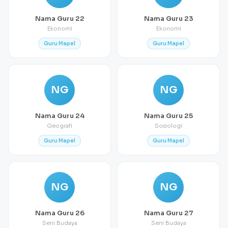
Nama Guru 22
Nama Guru 23
Ekonomi
Ekonomi
Guru Mapel
Guru Mapel
NG
NG
Nama Guru 24
Nama Guru 25
Geografi
Sosiologi
Guru Mapel
Guru Mapel
NG
NG
Nama Guru 26
Nama Guru 27
Seni Budaya
Seni Budaya