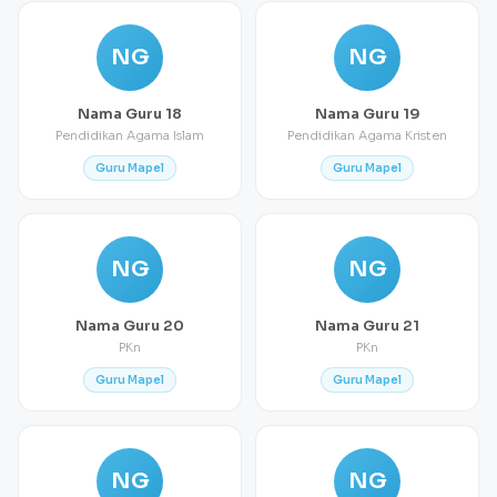
NG
NG
Nama Guru 18
Nama Guru 19
Pendidikan Agama Islam
Pendidikan Agama Kristen
Guru Mapel
Guru Mapel
NG
NG
Nama Guru 20
Nama Guru 21
PKn
PKn
Guru Mapel
Guru Mapel
NG
NG