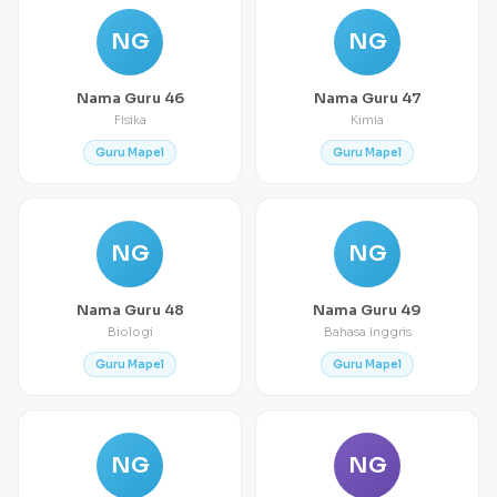
NG
NG
Nama Guru 46
Nama Guru 47
Fisika
Kimia
Guru Mapel
Guru Mapel
NG
NG
Nama Guru 48
Nama Guru 49
Biologi
Bahasa Inggris
Guru Mapel
Guru Mapel
NG
NG