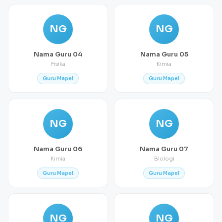
NG
NG
Nama Guru 04
Nama Guru 05
Fisika
Kimia
Guru Mapel
Guru Mapel
NG
NG
Nama Guru 06
Nama Guru 07
Kimia
Biologi
Guru Mapel
Guru Mapel
NG
NG