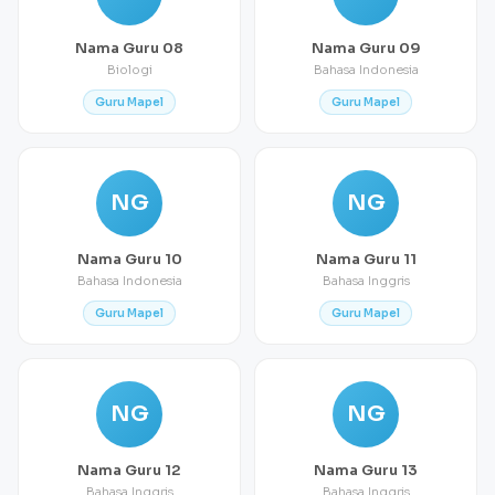
Nama Guru 08
Nama Guru 09
Biologi
Bahasa Indonesia
Guru Mapel
Guru Mapel
NG
NG
Nama Guru 10
Nama Guru 11
Bahasa Indonesia
Bahasa Inggris
Guru Mapel
Guru Mapel
NG
NG
Nama Guru 12
Nama Guru 13
Bahasa Inggris
Bahasa Inggris