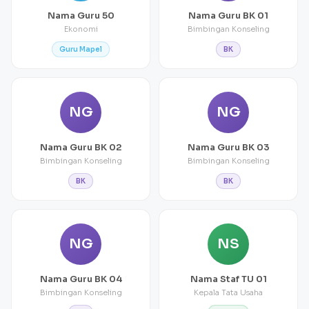
Nama Guru 50
Nama Guru BK 01
Ekonomi
Bimbingan Konseling
Guru Mapel
BK
NG
NG
Nama Guru BK 02
Nama Guru BK 03
Bimbingan Konseling
Bimbingan Konseling
BK
BK
NG
NS
Nama Guru BK 04
Nama Staf TU 01
Bimbingan Konseling
Kepala Tata Usaha