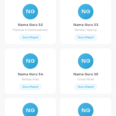
NG
NG
Nama Guru 32
Nama Guru 33
Prakarya & Kewirausahaan
Bahasa Jepang
Guru Mapel
Guru Mapel
NG
NG
Nama Guru 34
Nama Guru 35
Bahasa Arab
Lintas Minat
Guru Mapel
Guru Mapel
NG
NG