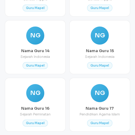
Guru Mapel
Guru Mapel
NG
NG
Nama Guru 14
Nama Guru 15
Sejarah Indonesia
Sejarah Indonesia
Guru Mapel
Guru Mapel
NG
NG
Nama Guru 16
Nama Guru 17
Sejarah Peminatan
Pendidikan Agama Islam
Guru Mapel
Guru Mapel