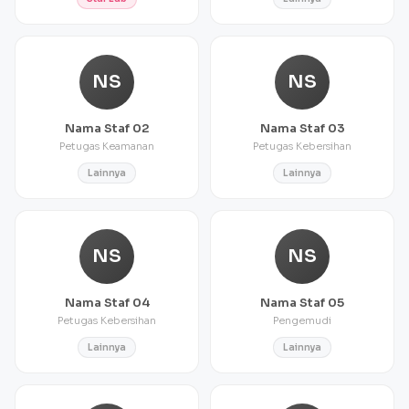
NS
NS
Nama Staf 02
Nama Staf 03
Petugas Keamanan
Petugas Kebersihan
Lainnya
Lainnya
NS
NS
Nama Staf 04
Nama Staf 05
Petugas Kebersihan
Pengemudi
Lainnya
Lainnya