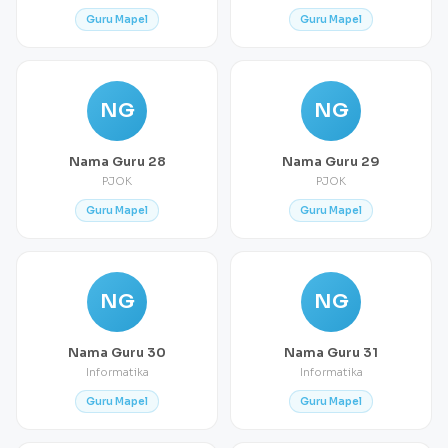
Guru Mapel
Guru Mapel
NG
NG
Nama Guru 28
Nama Guru 29
PJOK
PJOK
Guru Mapel
Guru Mapel
NG
NG
Nama Guru 30
Nama Guru 31
Informatika
Informatika
Guru Mapel
Guru Mapel