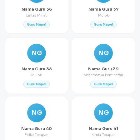
Nama Guru 36
Nama Guru 37
Lintas Minat
Mulok
Guru Mapel
Guru Mapel
NG
NG
Nama Guru 38
Nama Guru 39
Mulok
Matematika Peminatan
Guru Mapel
Guru Mapel
NG
NG
Nama Guru 40
Nama Guru 41
Fisika Terapan
Kimia Terapan